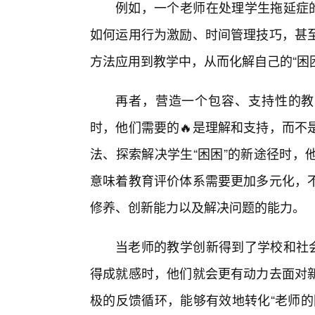
例如，一个老师在处理学生拖延症的
如何运用行为激励、时间管理技巧，甚
方法应用到教学中，从而化解自己的“困
再者，营造一个包容、支持性的教
时，他们需要的🔥是理解和支持，而不
法、探索解决学生“困困”的新途径时，
意味着教育评价体系需要更加多元化，
修养、创新能力以及解决问题的能力。
当老师的教学创新得到了学校和社会
得成就感时，他们就会更有动力去面对
极的反馈循环，能够有效地转化“老师的