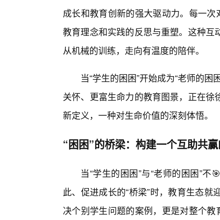
成长和教育创新的强大驱动力。每一次对
教育理念和实践的反思与重塑。这种互
从机械的训练，走向有温度的陪伴。
当“学生的困困”开始成为“老师的
关怀、更富生命力的教育图景，正在徐
新定义，一种对生命价值的深刻体悟。
“困困”的桥梁：构建一个互助共
当“学生的困困”与“老师的困困”
此、促进成长的“桥梁”时，教育生态就
决个别学生问题的案例，更是对整个教育