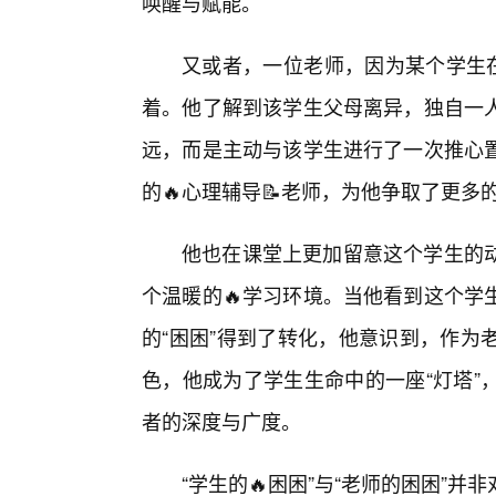
唤醒与赋能。
又或者，一位老师，因为某个学生在
着。他了解到该学生父母离异，独自一人
远，而是主动与该学生进行了一次推心置
的🔥心理辅导📝老师，为他争取了更多
他也在课堂上更加留意这个学生的
个温暖的🔥学习环境。当他看到这个学
的“困困”得到了转化，他意识到，作为
色，他成为了学生生命中的一座“灯塔”
者的深度与广度。
“学生的🔥困困”与“老师的困困”