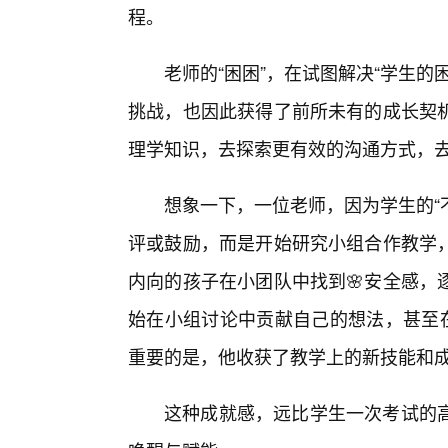
程。
老师的“困困”，在试图解决“学生的困
挑战，也因此获得了前所未有的成长契机
理学知识，去探索更有效的沟通方式，
想象一下，一位老师，因为学生的“
评或鼓励，而是开始研究小组合作教学
内向的孩子在小团队中找到🌸安全感，
始在小组讨论中贡献自己的想法，甚至在
重要的是，他收获了教学上的新技能和
这种成就感，远比学生一次考试的