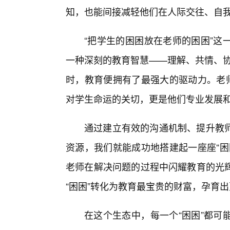
知，也能间接减轻他们在人际交往、自我
“把学生的困困放在老师的困困”这
一种深刻的教育智慧——理解、共情、协作
时，教育便拥有了最强大的驱动力。老师
对学生命运的关切，更是他们专业发展
通过建立有效的沟通机制、提升教
资源，我们就能成功地搭建起一座座“困
老师在解决问题的过程中闪耀教育的光
“困困”转化为教育最宝贵的财富，孕育
在这个生态中，每一个“困困”都可