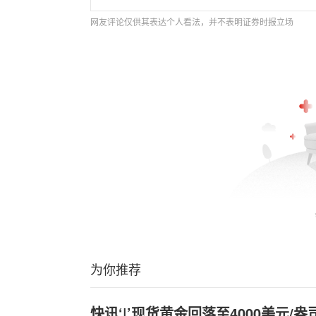
网友评论仅供其表达个人看法，并不表明证券时报立场
为你推荐
快讯‘|’现货黄金回落至4000美元/