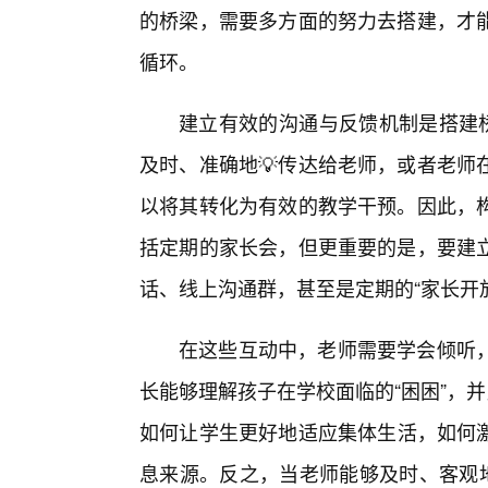
的桥梁，需要多方面的努力去搭建，才
循环。
建立有效的沟通与反馈机制是搭建桥
及时、准确地💡传达给老师，或者老师
以将其转化为有效的教学干预。因此，
括定期的家长会，但更重要的是，要建
话、线上沟通群，甚至是定期的“家长开
在这些互动中，老师需要学会倾听
长能够理解孩子在学校面临的“困困”，
如何让学生更好地适应集体生活，如何
息来源。反之，当老师能够及时、客观地