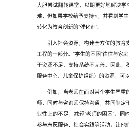
大胆尝试翻转课堂，以期更好地解决学生
难，但如果学校给予支持⭐，并看到学生
转化为教育创新的“催化剂”。
引入社会资源，构建全方位的教育
工程的一部分。“学生的困困”往往与家
于资源不足、支持系统不完善。因此，
服务中心、儿童保护组织）的资源，可
例如，当老师在面对某个学生严重
师，同时与咨询师保持沟通，共同制定
业性上的不足，减轻“老师的困困”，同
参与志愿服务、社会实践等活动，让他