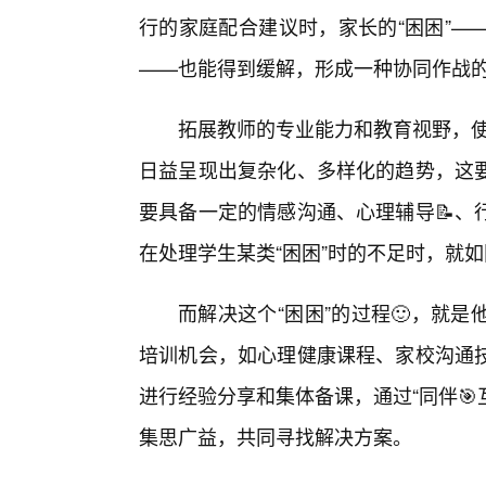
行的家庭配合建议时，家长的“困困”—
——也能得到缓解，形成一种协同作战
拓展教师的专业能力和教育视野，使
日益呈现出复杂化、多样化的趋势，这
要具备一定的情感沟通、心理辅导📝、
在处理学生某类“困困”时的不足时，就如
而解决这个“困困”的过程🙂，就
培训机会，如心理健康课程、家校沟通
进行经验分享和集体备课，通过“同伴🎯
集思广益，共同寻找解决方案。