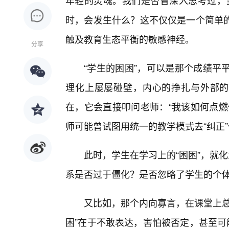
年轻的灵魂。我们是否曾深入思考过，当
时，会发生什么？这不仅仅是一个简单
触及教育生态平衡的敏感神经。
分享
“学生的困困”，可以是那个成绩平
理化上屡屡碰壁，内心的挣扎与外部的
在，它会直接叩问老师：“我该如何点燃
师可能曾试图用统一的教学模式去“纠正
此时，学生在学习上的“困困”，就
系是否过于僵化？是否忽略了学生的个体差
又比如，那个内向寡言，在课堂上总
困”在于不敢表达，害怕被否定，甚至可